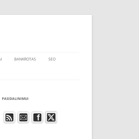
I
BANKROTAS
SEO
PASIDALINIMUI