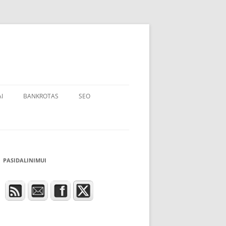
I
BANKROTAS
SEO
PASIDALINIMUI