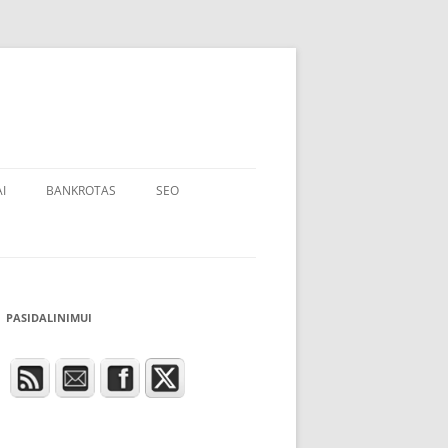
I
BANKROTAS
SEO
PASIDALINIMUI