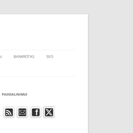
I
BANKROTAS
SEO
PASIDALINIMUI