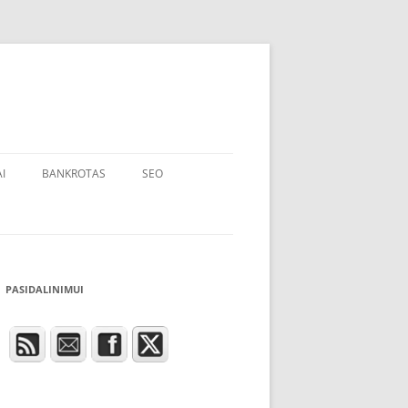
I
BANKROTAS
SEO
PASIDALINIMUI