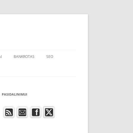
I
BANKROTAS
SEO
PASIDALINIMUI