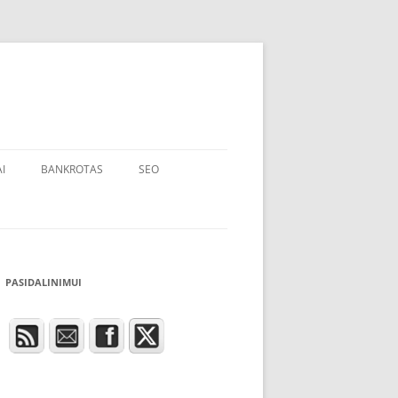
I
BANKROTAS
SEO
PASIDALINIMUI