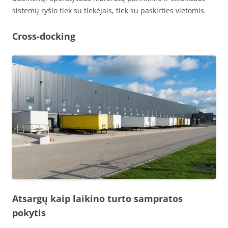
sistemų ryšio tiek su tiekėjais, tiek su paskirties vietomis.
Cross-docking
Atsargų kaip laikino turto sampratos
pokytis