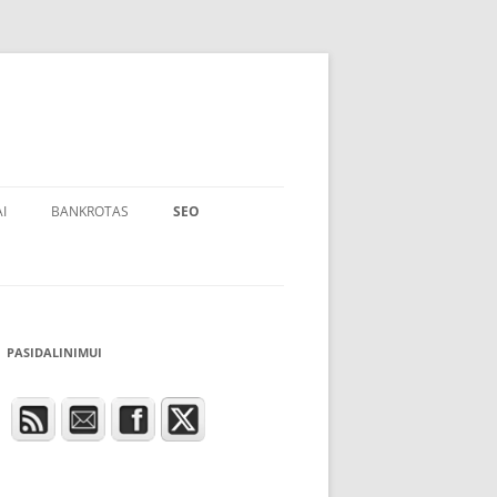
I
BANKROTAS
SEO
PASIDALINIMUI