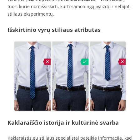
tuos, kurie nori išsiskirti, kurti sąmoningą įvaizdį ir nebijoti
stiliaus eksperimentų.
Išskirtinio vyrų stiliaus atributas
Kaklaraiščio istorija ir kultūrinė svarba
Kaklaraistis.eu stiliaus specialistai pateikia informaciją, kad