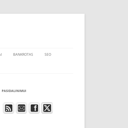
I
BANKROTAS
SEO
PASIDALINIMUI