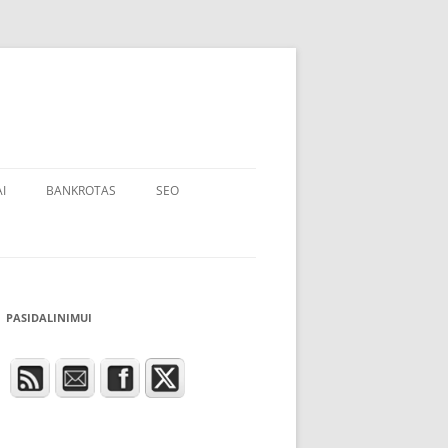
I
BANKROTAS
SEO
PASIDALINIMUI