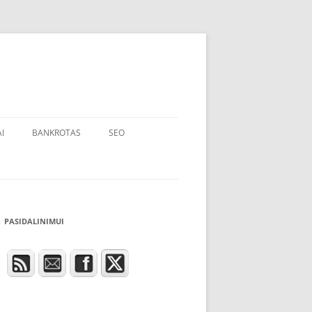
I
BANKROTAS
SEO
PASIDALINIMUI