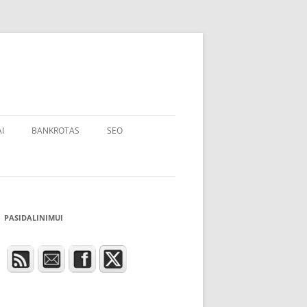
I
BANKROTAS
SEO
PASIDALINIMUI