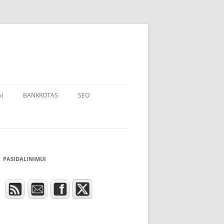
I
BANKROTAS
SEO
PASIDALINIMUI