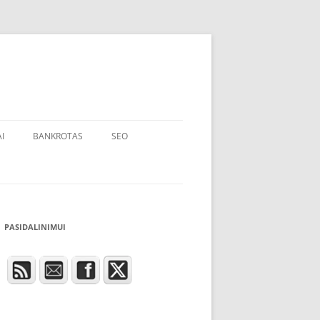
I
BANKROTAS
SEO
PASIDALINIMUI