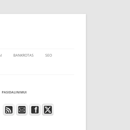
I
BANKROTAS
SEO
PASIDALINIMUI