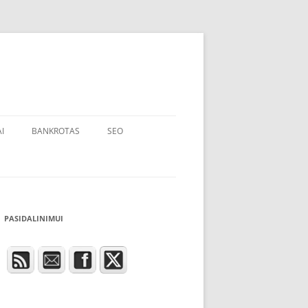
I
BANKROTAS
SEO
PASIDALINIMUI