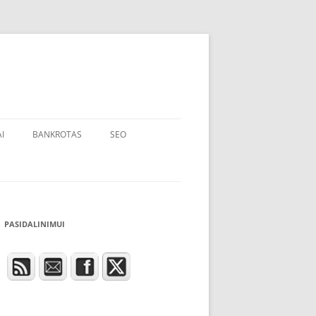
I
BANKROTAS
SEO
PASIDALINIMUI