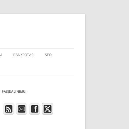
I
BANKROTAS
SEO
PASIDALINIMUI