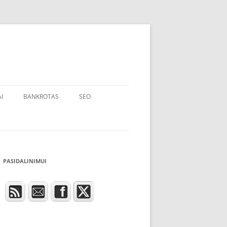
I
BANKROTAS
SEO
PASIDALINIMUI