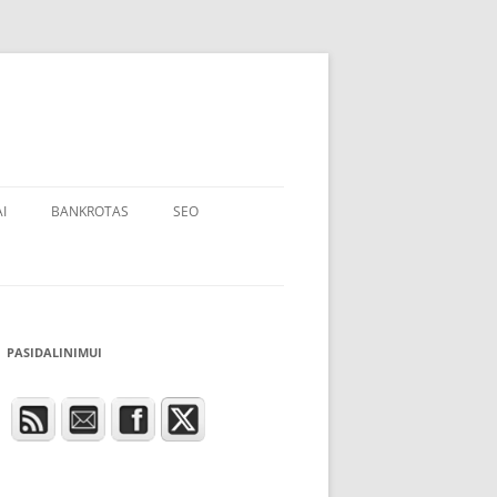
I
BANKROTAS
SEO
PASIDALINIMUI