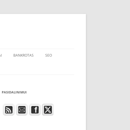
I
BANKROTAS
SEO
PASIDALINIMUI