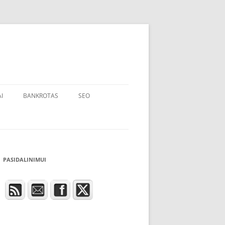
I
BANKROTAS
SEO
PASIDALINIMUI