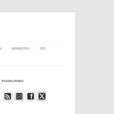
I
BANKROTAS
SEO
PASIDALINIMUI