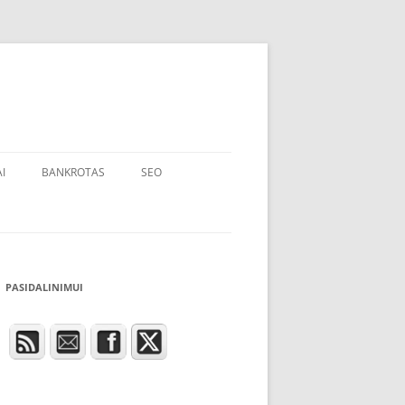
I
BANKROTAS
SEO
PASIDALINIMUI