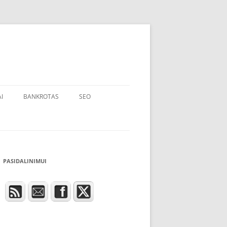
I
BANKROTAS
SEO
PASIDALINIMUI