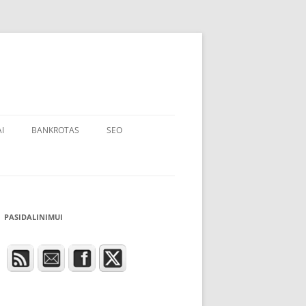
I
BANKROTAS
SEO
PASIDALINIMUI