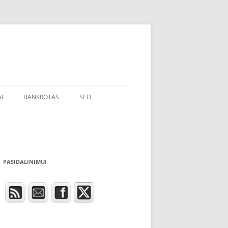
I
BANKROTAS
SEO
PASIDALINIMUI