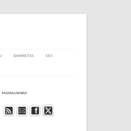
I
BANKROTAS
SEO
PASIDALINIMUI