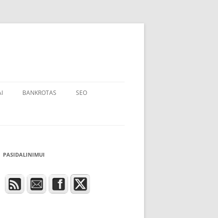
I
BANKROTAS
SEO
PASIDALINIMUI