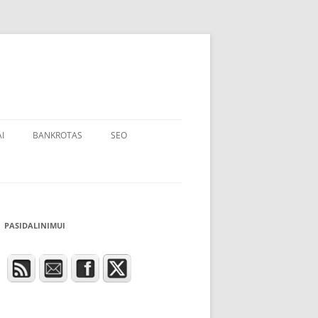
I
BANKROTAS
SEO
PASIDALINIMUI