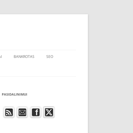
I
BANKROTAS
SEO
PASIDALINIMUI