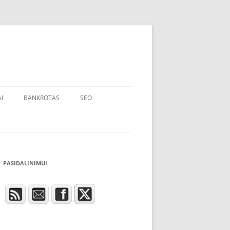
I
BANKROTAS
SEO
PASIDALINIMUI