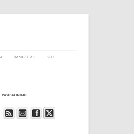
I
BANKROTAS
SEO
PASIDALINIMUI