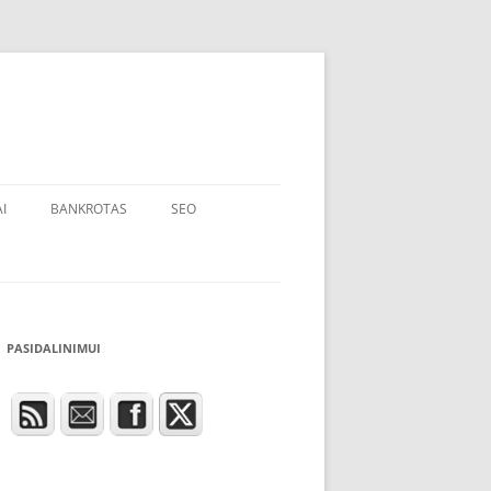
I
BANKROTAS
SEO
PASIDALINIMUI