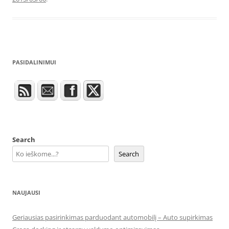
PASIDALINIMUI
Search
Search
NAUJAUSI
Geriausias pasirinkimas parduodant automobilį – Auto supirkimas