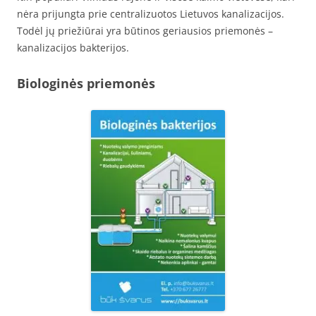
nėra prijungta prie centralizuotos Lietuvos kanalizacijos.
Todėl jų priežiūrai yra būtinos geriausios priemonės –
kanalizacijos bakterijos.
Biologinės priemonės