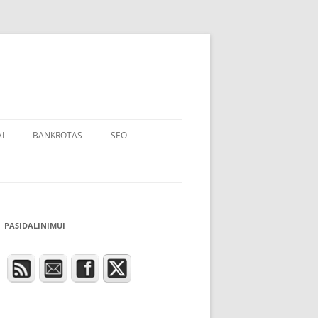
I
BANKROTAS
SEO
PASIDALINIMUI