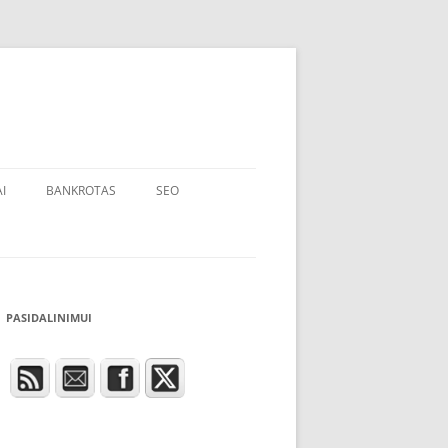
I
BANKROTAS
SEO
PASIDALINIMUI