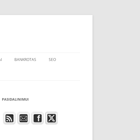
I
BANKROTAS
SEO
PASIDALINIMUI