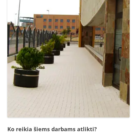
Ko reikia šiems darbams atlikti?