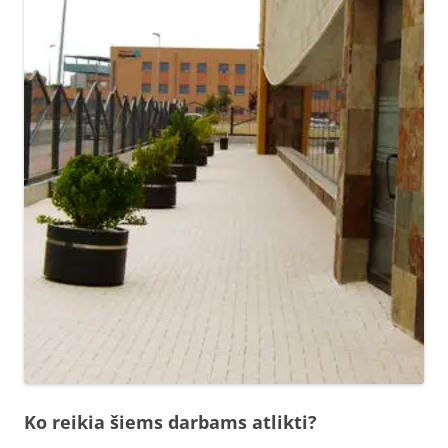
Ko reikia šiems darbams atlikti?