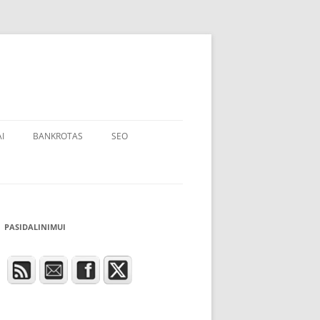
I
BANKROTAS
SEO
PASIDALINIMUI