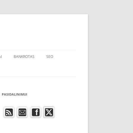
I
BANKROTAS
SEO
PASIDALINIMUI