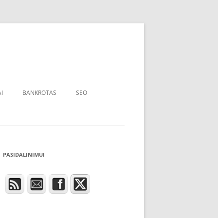
I
BANKROTAS
SEO
PASIDALINIMUI