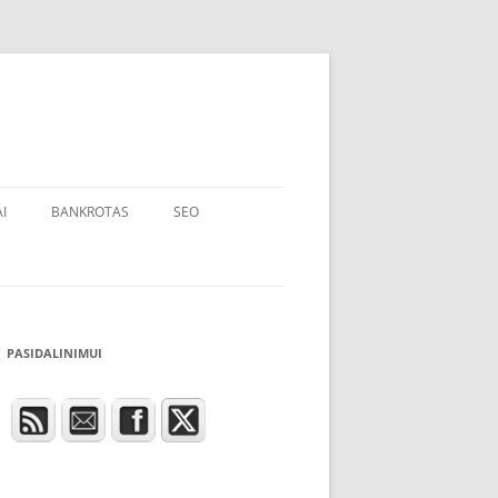
I
BANKROTAS
SEO
PASIDALINIMUI