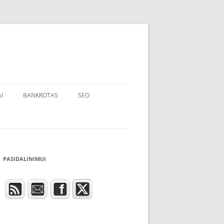
I
BANKROTAS
SEO
PASIDALINIMUI