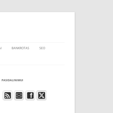
I
BANKROTAS
SEO
PASIDALINIMUI