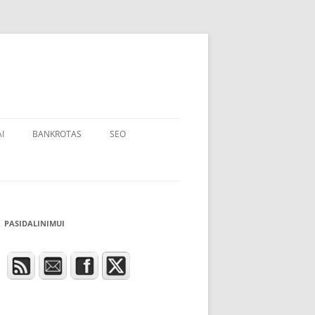
I
BANKROTAS
SEO
PASIDALINIMUI