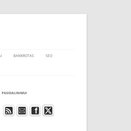
I
BANKROTAS
SEO
PASIDALINIMUI